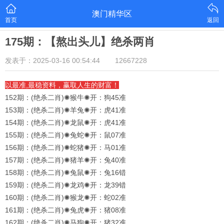
澳门精华区
首页
返回
175期：【熬出头儿】绝杀两肖
发表于：2025-03-16 00:54:44
12667228
以最准,最稳资料，赢取人生的财富！
152期：(绝杀二肖)✺猴牛✺开：狗45准
153期：(绝杀二肖)✺羊兔✺开：虎41准
154期：(绝杀二肖)✺龙鼠✺开：虎41准
155期：(绝杀二肖)✺兔蛇✺开：鼠07准
156期：(绝杀二肖)✺蛇猪✺开：马01准
157期：(绝杀二肖)✺猪羊✺开：兔40准
158期：(绝杀二肖)✺兔鼠✺开：兔16错
159期：(绝杀二肖)✺龙鸡✺开：龙39错
160期：(绝杀二肖)✺猴龙✺开：蛇02准
161期：(绝杀二肖)✺兔虎✺开：猪08准
162期：(绝杀二肖)✺马狗✺开：猪32准