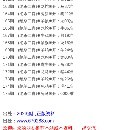
163期：(绝杀二肖)✺龙蛇✺开：马37准
164期：(绝杀二肖)✺兔猪✺开：狗21准
165期：(绝杀二肖)✺羊鼠✺开：龙03准
166期：(绝杀二肖)✺龙蛇✺开：牛06准
167期：(绝杀二肖)✺牛鸡✺开：鼠19准
168期：(绝杀二肖)✺鼠猴✺开：龙15准
169期：(绝杀二肖)✺羊鸡✺开：羊24错
170期：(绝杀二肖)✺龙狗✺开：龙03错
171期：(绝杀二肖)✺虎牛✺开：兔28准
172期：(绝杀二肖)✺龙马✺开：猪44准
173期：(绝杀二肖)✺羊蛇✺开：蛇26错
174期：(绝杀二肖)✺兔鸡✺开：虎41准
175期：(绝杀二肖)✺兔马✺开：0000准
出处：
2023澳门正版资料
出处：
www.670288.com
欢迎向您的朋友推荐本站或本资料，一起交流！