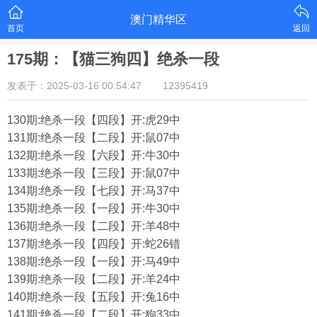
澳门精华区
首页
返回
175期：【猫三狗四】绝杀一段
发表于：2025-03-16 00:54:47
12395419
130期:绝杀一段【四段】开:虎29中
131期:绝杀一段【二段】开:鼠07中
132期:绝杀一段【六段】开:牛30中
133期:绝杀一段【三段】开:鼠07中
134期:绝杀一段【七段】开:马37中
135期:绝杀一段【一段】开:牛30中
136期:绝杀一段【二段】开:羊48中
137期:绝杀一段【四段】开:蛇26错
138期:绝杀一段【一段】开:马49中
139期:绝杀一段【二段】开:羊24中
140期:绝杀一段【五段】开:兔16中
141期:绝杀一段【二段】开:狗33中