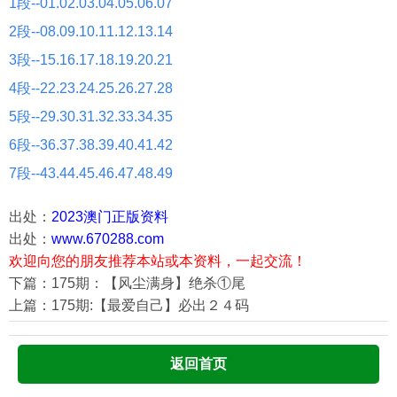
1段--01.02.03.04.05.06.07
2段--08.09.10.11.12.13.14
3段--15.16.17.18.19.20.21
4段--22.23.24.25.26.27.28
5段--29.30.31.32.33.34.35
6段--36.37.38.39.40.41.42
7段--43.44.45.46.47.48.49
出处：
2023澳门正版资料
出处：
www.670288.com
欢迎向您的朋友推荐本站或本资料，一起交流！
下篇：175期：【风尘满身】绝杀①尾
上篇：175期:【最爱自己】必出２４码
返回首页