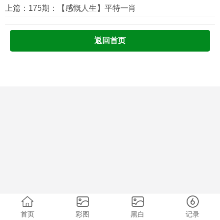
上篇：175期：【感慨人生】平特一肖
返回首页
首页
彩图
黑白
记录