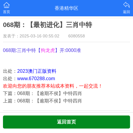
香港精华区
首页
返回
068期：【最初进化】三肖中特
发表于：2025-03-16 00:55:02
6080558
068期:三肖中特【
狗龙虎
】开:0000准
出处：
2023澳门正版资料
出处：
www.670288.com
欢迎向您的朋友推荐本站或本资料，一起交流！
下篇：068期：【逾期不侯】中特四肖
上篇：068期：【逾期不侯】中特四肖
返回首页