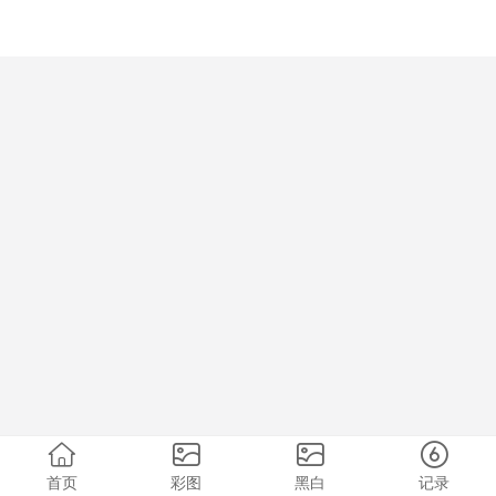
首页
彩图
黑白
记录