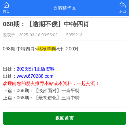
香港精华区
首页
返回
068期：【逾期不侯】中特四肖
发表于：2025-03-16 00:55:02
5959213
068期:中特四肖≮
马猴羊狗
≯开:？00对
出处：
2023澳门正版资料
出处：
www.670288.com
欢迎向您的朋友推荐本站或本资料，一起交流！
下篇：068期：【淡然面对】一肖平特
上篇：068期：【最初进化】三肖中特
返回首页