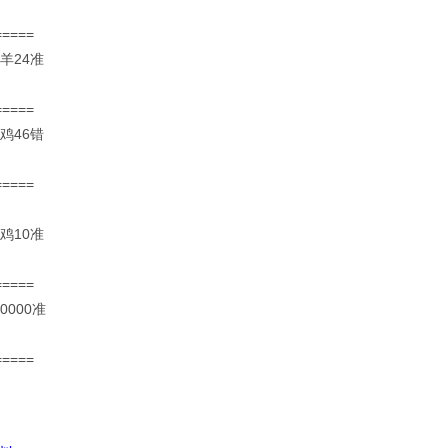
=====
:羊24准
=====
鸡46错
=====
:鸡10准
=====
0000准
=====