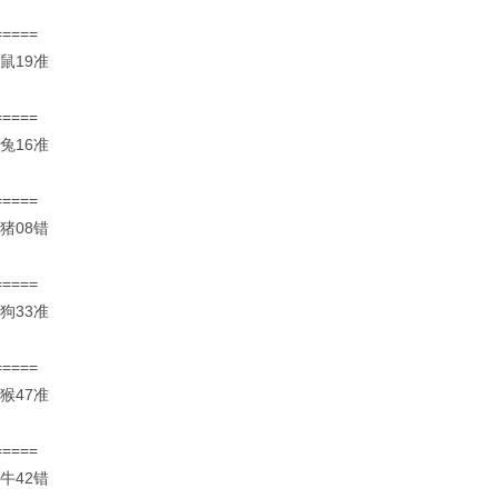
=====
:鼠19准
=====
:兔16准
=====
猪08错
=====
:狗33准
=====
:猴47准
=====
牛42错