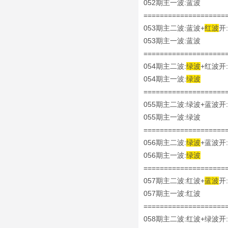
052期主一波:蓝波
====================
053期主二波:蓝波+
红波
开
053期主一波:蓝波
====================
054期主二波:
绿波
+红波开
054期主一波:
绿波
====================
055期主二波:绿波+蓝波开:
055期主一波:绿波
====================
056期主二波:
绿波
+蓝波开
056期主一波:
绿波
====================
057期主二波:红波+
蓝波
开
057期主一波:
红
波
====================
058期主二波:红波+绿波开: