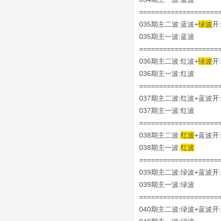
====================
035期主二波:蓝波+
绿波
开
035期主一波:蓝波
====================
036期主二波:红波+
绿波
开
036期主一波:红波
====================
037期主二波:红波+蓝波开:
037期主一波:红波
====================
038期主二波:
红波
+蓝波开
038期主一波:
红波
====================
039期主二波:绿波+蓝波开:
039期主一波:绿波
====================
040期主二波:绿波+蓝波开: