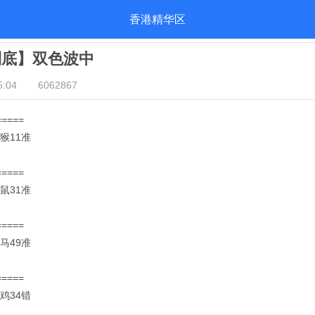
香港精华区
到底】双色波中
:04
6062867
=====
:猴11准
=====
:鼠31准
=====
:马49准
=====
鸡34错