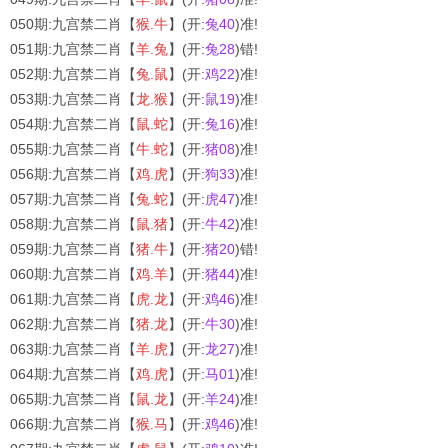
050期:九宫禁二肖【
猴.牛
】(开:
兔40
)准!
051期:九宫禁二肖【
羊.兔
】(开:
兔28
)错!
052期:九宫禁二肖【
兔.鼠
】(开:
鸡22
)准!
053期:九宫禁二肖【
龙.猴
】(开:
鼠19
)准!
054期:九宫禁二肖【
鼠.蛇
】(开:
兔16
)准!
055期:九宫禁二肖【
牛.蛇
】(开:
猪08
)准!
056期:九宫禁二肖【
鸡.虎
】(开:
狗33
)准!
057期:九宫禁二肖【
兔.蛇
】(开:
虎47
)准!
058期:九宫禁二肖【
鼠.猪
】(开:
牛42
)准!
059期:九宫禁二肖【
猪.牛
】(开:
猪20
)错!
060期:九宫禁二肖【
鸡.羊
】(开:
猪44
)准!
061期:九宫禁二肖【
虎.龙
】(开:
鸡46
)准!
062期:九宫禁二肖【
猪.龙
】(开:
牛30
)准!
063期:九宫禁二肖【
羊.虎
】(开:
龙27
)准!
064期:九宫禁二肖【
鸡.虎
】(开:
马01
)准!
065期:九宫禁二肖【
鼠.龙
】(开:
羊24
)准!
066期:九宫禁二肖【
猴.马
】(开:
鸡46
)准!