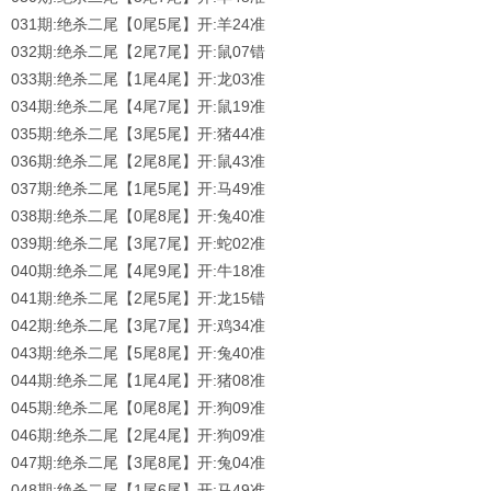
031期:绝杀二尾【0尾5
尾】开:羊24准
032期:绝杀二尾【2尾7
尾】开:鼠07错
033期:绝杀二尾【1尾4
尾】开:龙03准
034期:绝杀二尾【4尾7
尾】开:鼠19准
035期:绝杀二尾【3尾5
尾】开:猪44准
036期:绝杀二尾【2尾8
尾】开:鼠43准
037期:绝杀二尾【1尾5
尾】开:马49准
038期:绝杀二尾【0尾8
尾】开:兔40准
039期:绝杀二尾【3尾7
尾】开:蛇02准
040期:绝杀二尾【4尾9
尾】开:牛18准
041期:绝杀二尾【2尾5
尾】开:龙15错
042期:绝杀二尾【3尾7
尾】开:鸡34准
043期:绝杀二尾【5尾8
尾】开:兔40准
044期:绝杀二尾【1尾4
尾】开:猪08准
045期:绝杀二尾【0尾8
尾】开:狗09准
046期:绝杀二尾【2尾4
尾】开:狗09准
047期:绝杀二尾【3尾8
尾】开:兔04准
048期:绝杀二尾【1尾6
尾】开:马49准