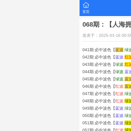
首页
068期：【人海
发表于：2025-03-16 00:55
041期:必中波色【
蓝
波
.
绿
042期:必中波色【
蓝
波
.
红
043期:必中波色【
绿
波
.
红
044期:必中波色【
绿
波
.
蓝
045期:必中波色【
绿
波
.
蓝
046期:必中波色【
红
波
.
蓝
047期:必中波色【
红
波
.
绿
048期:必中波色【
红
波
.
绿
049期:必中波色【
蓝
波
.
绿
050期:必中波色【
蓝
波
.
绿
051期:必中波色【
蓝
波
.
绿
052期:必中波色【
红
波
.
绿