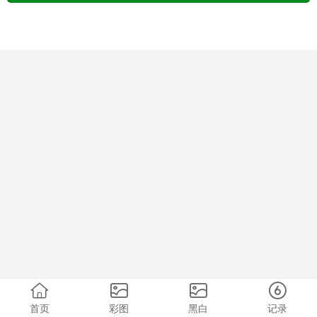
首页
彩图
黑白
记录