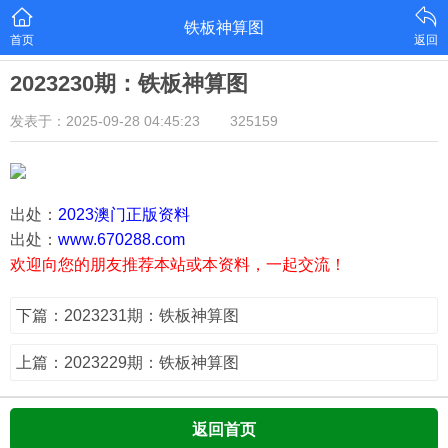
铁板神算图
首页
返回
2023230期：铁板神算图
发表于：2025-09-28 04:45:23
325159
出处：
2023澳门正版资料
出处：
www.670288.com
欢迎向您的朋友推荐本站或本资料，一起交流！
下篇：2023231期：铁板神算图
上篇：2023229期：铁板神算图
返回首页