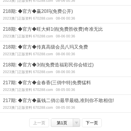
2023澳门正版资料 670288.com
08-06 00:36
218期: ◆官方◆赢20玛(免费公开)
2023澳门正版资料 670288.com
08-06 00:36
218期: ◆官方◆旺大鲜1俏(免费胜收费)奇准无比
2023澳门正版资料 670288.com
08-06 00:36
218期: ◆官方◆传真高级会员八玛又免费
2023澳门正版资料 670288.com
08-06 00:36
218期: ◆官方◆3俏(免费造福彩民你会错过)
2023澳门正版资料 670288.com
08-06 00:36
217期: ◆官方◆金春香(三俏中特)免费猛料
2023澳门正版资料 670288.com
08-05 00:36
217期: ◆官方◆赢钱二俏㊣最早最稳,准到你不敢相信!
2023澳门正版资料 670288.com
08-05 00:36
上一页
第1页
下一页