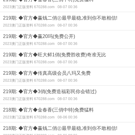
2023澳门正版资料 670288.com
08-07 00:36
219期: ◆官方◆赢钱二俏㊣最早最稳,准到你不敢相信!
2023澳门正版资料 670288.com
08-07 00:36
219期: ◆官方◆赢20玛(免费公开)
2023澳门正版资料 670288.com
08-07 00:36
219期: ◆官方◆旺大鲜1俏(免费胜收费)奇准无比
2023澳门正版资料 670288.com
08-07 00:36
219期: ◆官方◆传真高级会员八玛又免费
2023澳门正版资料 670288.com
08-07 00:36
219期: ◆官方◆3俏(免费造福彩民你会错过)
2023澳门正版资料 670288.com
08-07 00:36
218期: ◆官方◆金春香(三俏中特)免费猛料
2023澳门正版资料 670288.com
08-06 00:36
218期: ◆官方◆赢钱二俏㊣最早最稳,准到你不敢相信!