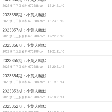
2023澳门正版资料 670288.com
12-24 21:40
2023358期：小黄人幽默
2023澳门正版资料 670288.com
12-23 21:40
2023357期：小黄人幽默
2023澳门正版资料 670288.com
12-22 21:40
2023356期：小黄人幽默
2023澳门正版资料 670288.com
12-21 21:40
2023355期：小黄人幽默
2023澳门正版资料 670288.com
12-20 21:42
2023354期：小黄人幽默
2023澳门正版资料 670288.com
12-19 21:44
2023353期：小黄人幽默
2023澳门正版资料 670288.com
12-18 21:41
2023352期：小黄人幽默