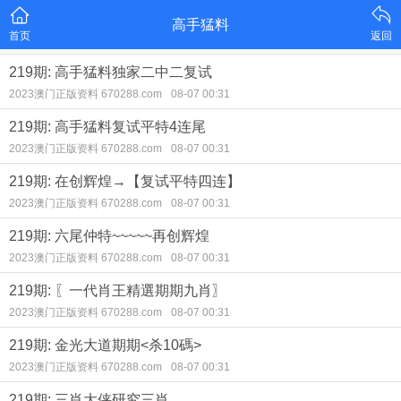
高手猛料
首页
返回
219期: 高手猛料独家二中二复试
2023澳门正版资料 670288.com
08-07 00:31
219期: 高手猛料复试平特4连尾
2023澳门正版资料 670288.com
08-07 00:31
219期: 在创辉煌→【复试平特四连】
2023澳门正版资料 670288.com
08-07 00:31
219期: 六尾仲特~~~~~再创辉煌
2023澳门正版资料 670288.com
08-07 00:31
219期: 〖一代肖王精選期期九肖〗
2023澳门正版资料 670288.com
08-07 00:31
219期: 金光大道期期<杀10碼>
2023澳门正版资料 670288.com
08-07 00:31
219期: 三肖大侠研究三肖